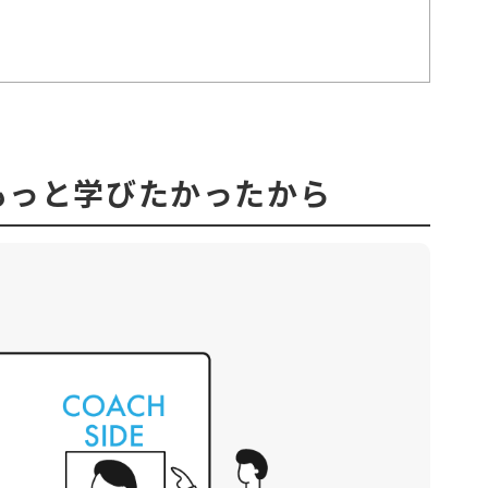
もっと学びたかったから