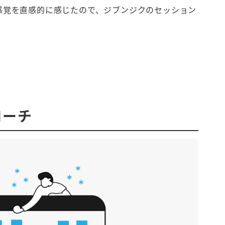
感覚を直感的に感じたので、ジブンジクのセッション
コーチ