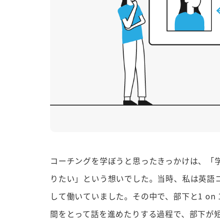
コーチングを学ぼうと思ったきっかけは、「
りたい」という想いでした。当時、私は英語
して働いていました。その中で、部下と1 on
間をとって話を進めたりする過程で、部下が