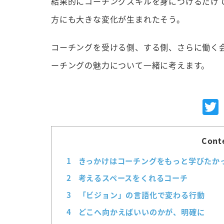
結果的にコーチングスキルを身につけるだけ
方にも大きな変化が生まれたそう。
コーチングを受ける側、する側、さらに働く
ーチングの魅力について一緒に考えます。
Cont
1
きっかけはコーチングをもっと学びたか
2
考えるスペースをくれるコーチ
3
「ビジョン」の言語化で変わる行動
4
どこへ向かえばいいのかが、明確に