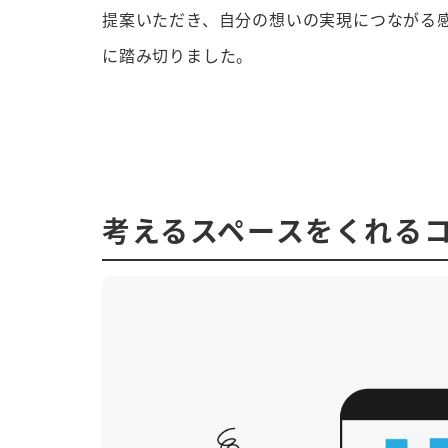
提案いただき、自分の想いの実現につながる
に踏み切りました。
考えるスペースをくれる