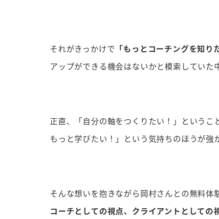
それがきっかけで
「もっとコーチングを知り
アップができる機会はないかと模索していた
正直、「自分の軸をつくりたい！」というこ
もっと学びたい！」という気持ちのほうが強
そんな想いを抱きながら岡村さんとの無料体
コーチとしての視点、クライアントとしての