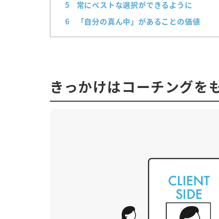
5
常にベストな選択ができるように
6
「自分の真ん中」があることの価値
きっかけはコーチングを