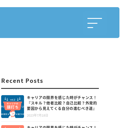
Recent Posts
キャリアの限界を感じた時がチャンス！
『スキル？他者比較？自己比較？外発的
要因から見えてくる自分の進むべき道』
2023年7月18日
キャリアの限界を感じた時がチャンス！