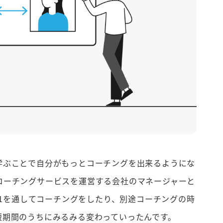
学ぶことで自分がもっとコーチングを出来るようにな
コーチングサービスを運営する会社のマネージャーと
 1を通してコーチングをしたり、別途コーチングの時
短期間のうちにみるみる変わっていったんです。