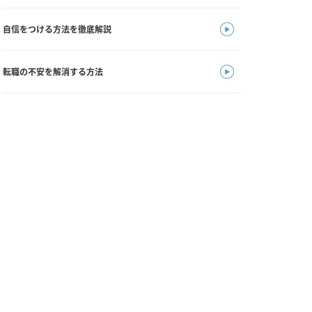
自信をつける方法を徹底解説
転職の不安を解消する方法