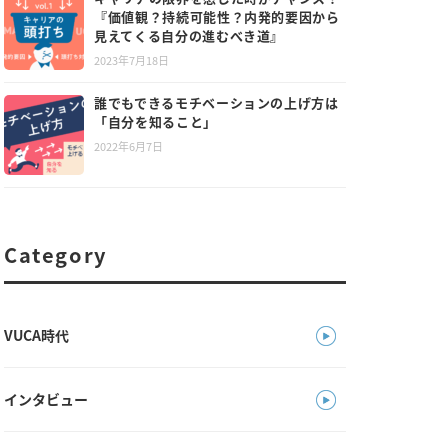
『価値観？持続可能性？内発的要因から
見えてくる自分の進むべき道』
2023年7月18日
誰でもできるモチベーションの上げ方は
「自分を知ること」
2022年6月7日
Category
VUCA時代
インタビュー