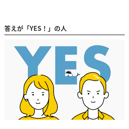
答えが「YES！」の人