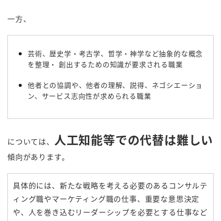
一方、
芸術、歴史学・考古学、哲学・神学など抽象的な概念
を整理・ 創出するための知識が要求される職業
他者との協調や、他者の理解、説得、ネゴシエーショ
ン、サービス志向性が求められる職業
人工知能等での代替は難しい
については、
傾向があります。
具体的には、新たな戦略を考える必要のあるコンサルテ
ィング職やマーケティング職の仕事、重要な意思決定
や、人を巻き込むリーダーシップを必要とする仕事など