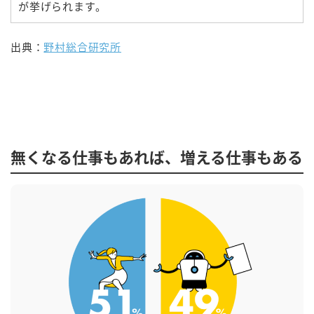
が挙げられます。
出典：
野村総合研究所
無くなる仕事もあれば、増える仕事もある