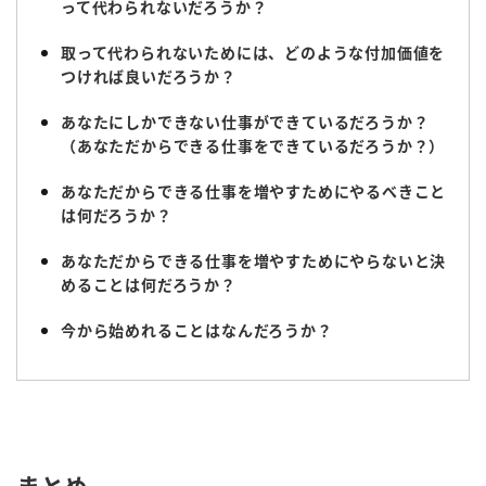
って代わられないだろうか？
取って代わられないためには、どのような付加価値を
つければ良いだろうか？
あなたにしかできない仕事ができているだろうか？
（あなただからできる仕事をできているだろうか？）
あなただからできる仕事を増やすためにやるべきこと
は何だろうか？
あなただからできる仕事を増やすためにやらないと決
めることは何だろうか？
今から始めれることはなんだろうか？
まとめ