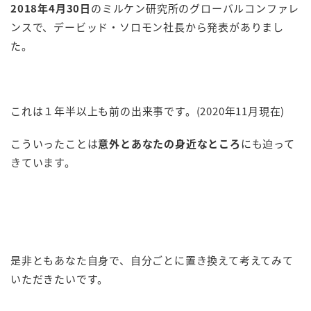
2018年4月30日
のミルケン研究所のグローバルコンファレ
ンスで、デービッド・ソロモン社長から発表がありまし
た。
これは１年半以上も前の出来事です。(2020年11月現在)
こういったことは
意外とあなたの身近なところ
にも迫って
きています。
是非ともあなた自身で、自分ごとに置き換えて考えてみて
いただきたいです。