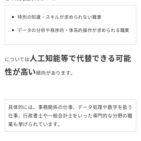
特別の知識・スキルが求められない職業
データの分析や秩序的・体系的操作が求められる職業
人工知能等で代替できる可能
については
性が高い
傾向があります。
具体的には、事務関係の仕事、データ処理や数字を扱う
仕事、行政書士や一般会計士をいった専門的な分野の職
業も挙げられています。