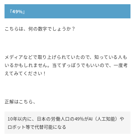
『49%』
こちらは、何の数字でしょうか？
メディアなどで取り上げられていたので、知っている人も
いるかもしれません。当てずっぽうでもいいので、一度考
えてみてください！
正解はこちら、
10年以内に、日本の労働人口の
49％がAI（人工知能）や
ロボット等で代替可能になる