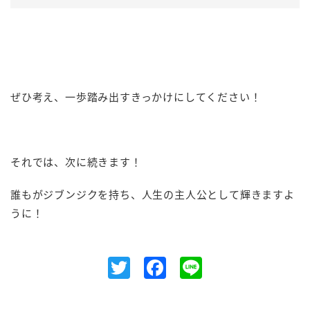
ぜひ考え、一歩踏み出すきっかけにしてください！
それでは、次に続きます！
誰もがジブンジクを持ち、人生の主人公として輝きますよ
うに！
Twitter
Facebook
Line