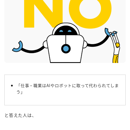
「仕事・職業はAIやロボットに取って代わられてしま
う」
と答えた人は、