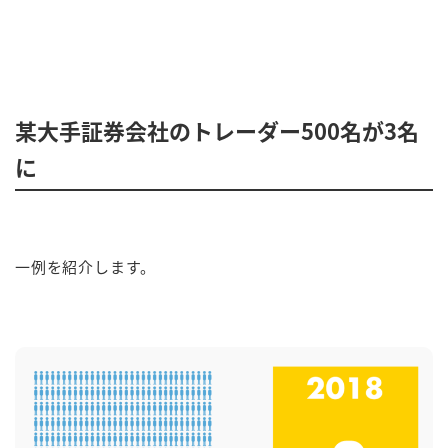
某大手証券会社のトレーダー500名が3名
に
一例を紹介します。