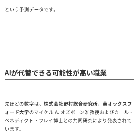
という予測データです。
AIが代替できる可能性が高い職業
先ほどの数字は、
株式会社野村総合研究所
、
英オックスフ
ォード大学
のマイケル A. オズボーン准教授およびカール・
ベネディクト・フレイ博士との共同研究により発表されて
います。