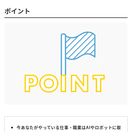
ポイント
今あなたがやっている仕事・職業はAIやロボットに取