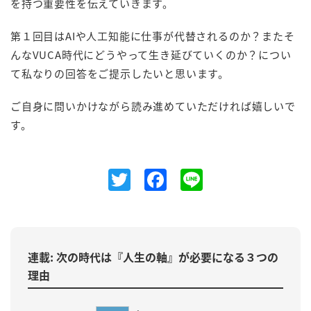
を持つ重要性を伝えていきます。
第１回目はAIや人工知能に仕事が代替されるのか？またそ
んなVUCA時代にどうやって生き延びていくのか？につい
て私なりの回答をご提示したいと思います。
ご自身に問いかけながら読み進めていただければ嬉しいで
す。
Twitter
Facebook
Line
連載: 次の時代は『人生の軸』が必要になる３つの
理由