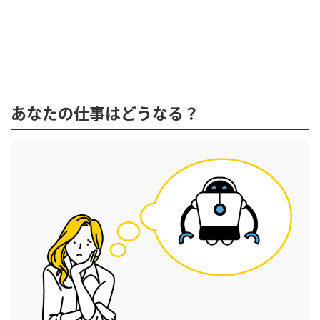
あなたの仕事はどうなる？