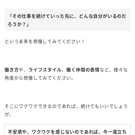
「その仕事を続けていった先に、どんな自分がいるのだ
ろうか？」
という未来を想像してみてください！
働き方
や、
ライフスタイル
、
働く仲間の表情
など、様々な
角度から想像してみてください。
そこにワクワクできるのであれば、続けてもいいでしょう
が、
不安感や、ワクワクを感じないのであれば、今一度立ち