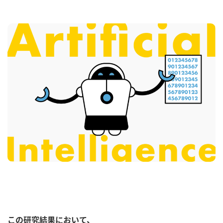
この研究結果において、