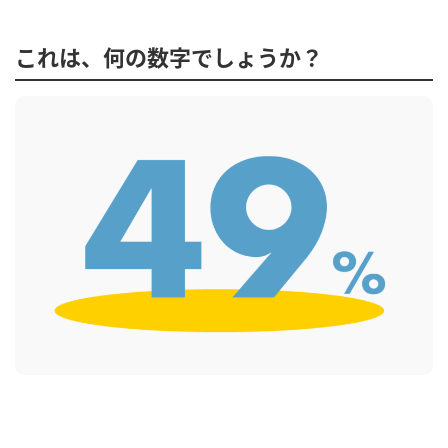
これは、何の数字でしょうか？