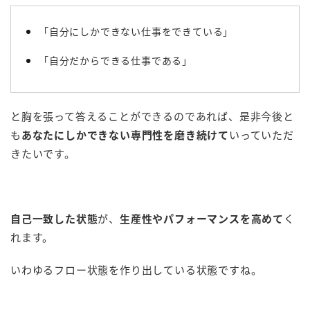
「自分にしかできない仕事をできている」
「自分だからできる仕事である」
と胸を張って答えることができるのであれば、是非今後と
も
あなたにしかできない専門性を磨き続けて
いっていただ
きたいです。
自己一致した状態
が、
生産性やパフォーマンスを高めて
く
れます。
いわゆるフロー状態を作り出している状態ですね。