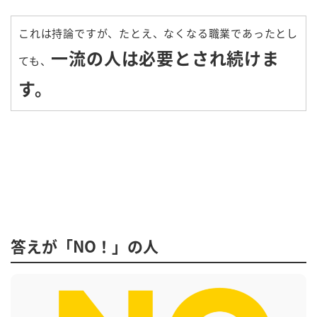
これは持論ですが、たとえ、なくなる職業であったとし
一流の人は必要とされ続けま
ても、
す。
答えが「NO！」の人