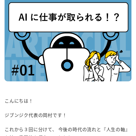
こんにちは！
ジブンジク代表の岡村です！
これから３回に分けて、 今後の時代の流れと『人生の軸』