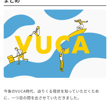
今後のVUCA時代、迫りくる現状を知っていただくため
に、一つ目の問を出させていただきました。