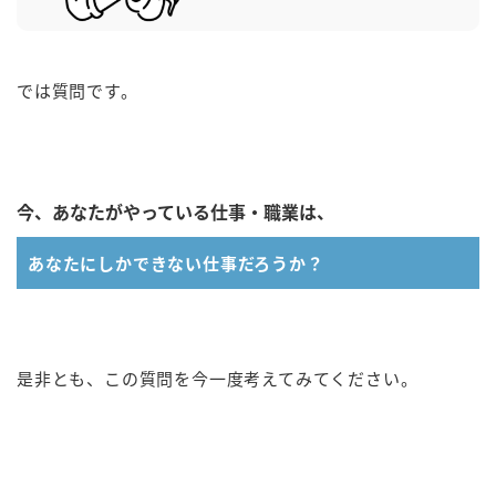
では質問です。
今、あなたがやっている仕事・職業は、
あなたにしかできない仕事だろうか？
是非とも、この質問を今一度考えてみてください。