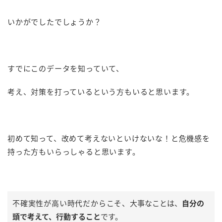
いかがでしたでしょうか？
すでにこのデータを知っていて、
考え、対策を打っているという方もいると思います。
初めて知って、改めて考えないといけないな！と危機感を
持った方もいらっしゃると思います。
不確実性が高い時代だからこそ、
大事なことは、
自分の
頭で考えて、行動すること
です。