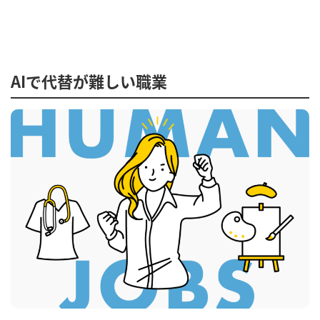
AIで代替が難しい職業