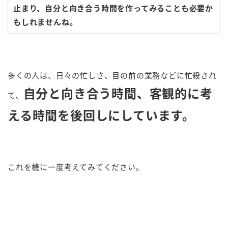
止まり、自分と向き合う時間を作ってみることも必要か
もしれませんね。
多くの人は、日々の忙しさ、目の前の業務などに忙殺され
自分と向き合う時間、客観的に考
て、
える時間を後回しにしています。
これを機に一度考えてみてください。