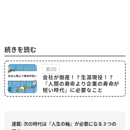
続きを読む
第2回
会社が倒産！？生涯現役！？
『人間の寿命より企業の寿命が
短い時代』に必要なこと
連載: 次の時代は『人生の軸』が必要になる３つの