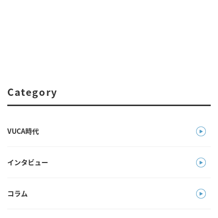
Category
VUCA時代
インタビュー
コラム