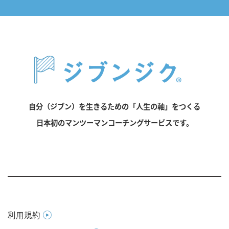
自分（ジブン）を生きるための「人生の軸」をつくる
日本初のマンツーマンコーチングサービスです。
利用規約