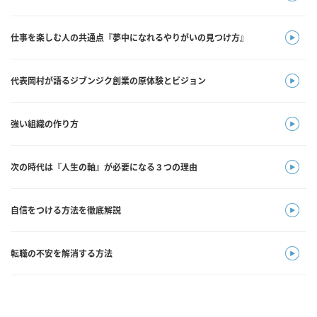
仕事を楽しむ人の共通点『夢中になれるやりがいの見つけ方』
代表岡村が語るジブンジク創業の原体験とビジョン
強い組織の作り方
次の時代は『人生の軸』が必要になる３つの理由
自信をつける方法を徹底解説
転職の不安を解消する方法